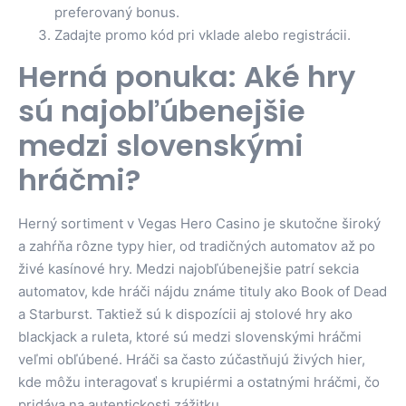
preferovaný bonus.
Zadajte promo kód pri vklade alebo registrácii.
Herná ponuka: Aké hry
sú najobľúbenejšie
medzi slovenskými
hráčmi?
Herný sortiment v Vegas Hero Casino je skutočne široký
a zahŕňa rôzne typy hier, od tradičných automatov až po
živé kasínové hry. Medzi najobľúbenejšie patrí sekcia
automatov, kde hráči nájdu známe tituly ako Book of Dead
a Starburst. Taktiež sú k dispozícii aj stolové hry ako
blackjack a ruleta, ktoré sú medzi slovenskými hráčmi
veľmi obľúbené. Hráči sa často zúčastňujú živých hier,
kde môžu interagovať s krupiérmi a ostatnými hráčmi, čo
pridáva na autentickosti zážitku.