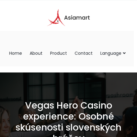
Home
About
Product
Contact
Language
Vegas Hero Casino
experience: Osobné
skúsenosti slovenských