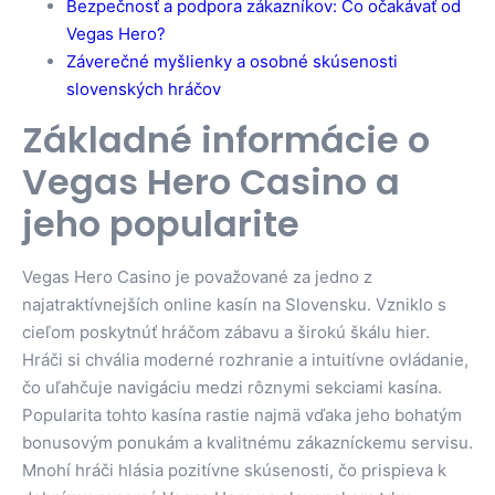
Bezpečnosť a podpora zákazníkov: Čo očakávať od
Vegas Hero?
Záverečné myšlienky a osobné skúsenosti
slovenských hráčov
Základné informácie o
Vegas Hero Casino a
jeho popularite
Vegas Hero Casino je považované za jedno z
najatraktívnejších online kasín na Slovensku. Vzniklo s
cieľom poskytnúť hráčom zábavu a širokú škálu hier.
Hráči si chvália moderné rozhranie a intuitívne ovládanie,
čo uľahčuje navigáciu medzi rôznymi sekciami kasína.
Popularita tohto kasína rastie najmä vďaka jeho bohatým
bonusovým ponukám a kvalitnému zákazníckemu servisu.
Mnohí hráči hlásia pozitívne skúsenosti, čo prispieva k