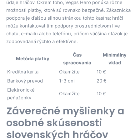
údaje hráčov. Okrem toho, Vegas Hero ponúka rôzne
možnosti platby, ktoré sú rovnako bezpečné. Zákaznícka
podpora je ďalšou silnou stránkou tohto kasína; hráči
môžu kontaktovať tím podpory prostredníctvom live
chatu, e-mailu alebo telefónu, pričom väčšina otázok je
zodpovedaná rýchlo a efektívne.
Čas
Minimálny
Metóda platby
spracovania
vklad
Kreditná karta
Okamžite
10 €
Bankový prevod
1-3 dni
20 €
Elektronické
Okamžite
10 €
peňaženky
Záverečné myšlienky a
osobné skúsenosti
slovenských hráčov