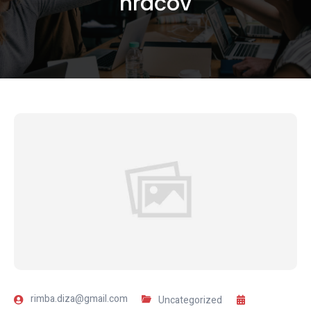
hráčov
rimba.diza@gmail.com
Uncategorized