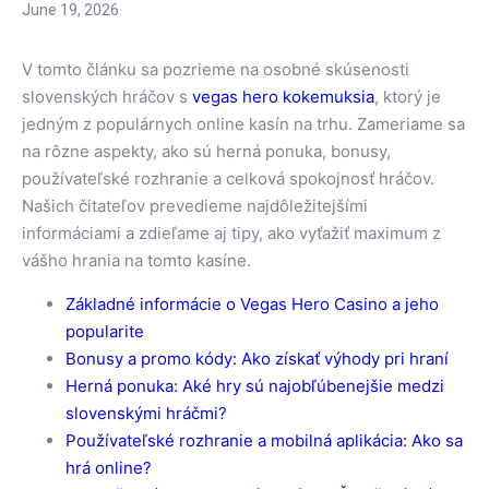
June 19, 2026
V tomto článku sa pozrieme na osobné skúsenosti
slovenských hráčov s
vegas hero kokemuksia
, ktorý je
jedným z populárnych online kasín na trhu. Zameriame sa
na rôzne aspekty, ako sú herná ponuka, bonusy,
používateľské rozhranie a celková spokojnosť hráčov.
Našich čitateľov prevedieme najdôležitejšími
informáciami a zdieľame aj tipy, ako vyťažiť maximum z
vášho hrania na tomto kasíne.
Základné informácie o Vegas Hero Casino a jeho
popularite
Bonusy a promo kódy: Ako získať výhody pri hraní
Herná ponuka: Aké hry sú najobľúbenejšie medzi
slovenskými hráčmi?
Používateľské rozhranie a mobilná aplikácia: Ako sa
hrá online?