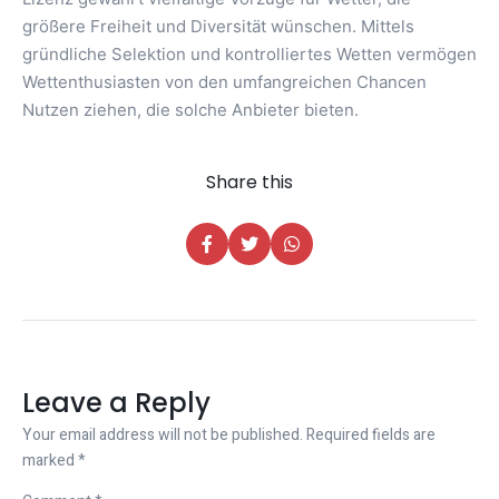
größere Freiheit und Diversität wünschen. Mittels
gründliche Selektion und kontrolliertes Wetten vermögen
Wettenthusiasten von den umfangreichen Chancen
Nutzen ziehen, die solche Anbieter bieten.
Share this
Leave a Reply
Your email address will not be published.
Required fields are
marked
*