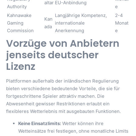
altar
EU-Anbindung
Authority
e
Kahnawake
Langjährige Kompetenz,
2-4
Kan
Gaming
internationale
Monat
ada
Commission
Anerkennung
e
Vorzüge von Anbietern
jenseits deutscher
Lizenz
Plattformen außerhalb der inländischen Regulierung
bieten verschiedene bedeutende Vorteile, die sie für
fortgeschrittene Spieler attraktiv machen. Die
Abwesenheit gewisser Restriktionen erlaubt ein
flexibleres Wetterlebnis mit ausgebauten Funktionen.
Keine Einsatzlimits:
Wetter können ihre
Wetteinsätze frei festlegen, ohne monatliche Limits