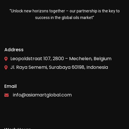
“Unlock new horizons together – our partnership is the key to
success in the global oils market”
Address
Leopoldstraat 107, 2800 – Mechelen, Belgium
Jl. Raya Sememi, Surabaya 60198, Indonesia
Email
info@asiamartglobal.com