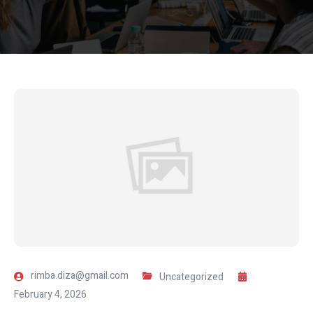
rimba.diza@gmail.com
Uncategorized
February 4, 2026