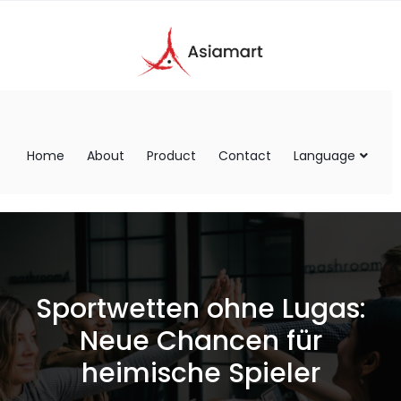
Home
About
Product
Contact
Language
Sportwetten ohne Lugas:
Neue Chancen für
heimische Spieler