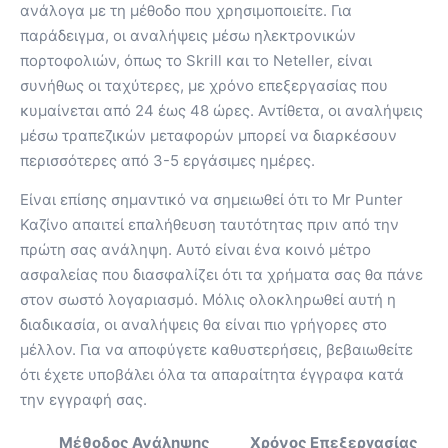
ανάλογα με τη μέθοδο που χρησιμοποιείτε. Για
παράδειγμα, οι αναλήψεις μέσω ηλεκτρονικών
πορτοφολιών, όπως το Skrill και το Neteller, είναι
συνήθως οι ταχύτερες, με χρόνο επεξεργασίας που
κυμαίνεται από 24 έως 48 ώρες. Αντίθετα, οι αναλήψεις
μέσω τραπεζικών μεταφορών μπορεί να διαρκέσουν
περισσότερες από 3-5 εργάσιμες ημέρες.
Είναι επίσης σημαντικό να σημειωθεί ότι το Mr Punter
Καζίνο απαιτεί επαλήθευση ταυτότητας πριν από την
πρώτη σας ανάληψη. Αυτό είναι ένα κοινό μέτρο
ασφαλείας που διασφαλίζει ότι τα χρήματα σας θα πάνε
στον σωστό λογαριασμό. Μόλις ολοκληρωθεί αυτή η
διαδικασία, οι αναλήψεις θα είναι πιο γρήγορες στο
μέλλον. Για να αποφύγετε καθυστερήσεις, βεβαιωθείτε
ότι έχετε υποβάλει όλα τα απαραίτητα έγγραφα κατά
την εγγραφή σας.
Μέθοδος Ανάληψης
Χρόνος Επεξεργασίας