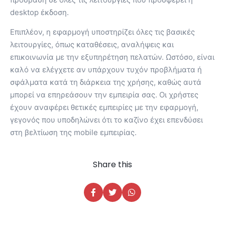
desktop έκδοση.
Επιπλέον, η εφαρμογή υποστηρίζει όλες τις βασικές
λειτουργίες, όπως καταθέσεις, αναλήψεις και
επικοινωνία με την εξυπηρέτηση πελατών. Ωστόσο, είναι
καλό να ελέγχετε αν υπάρχουν τυχόν προβλήματα ή
σφάλματα κατά τη διάρκεια της χρήσης, καθώς αυτά
μπορεί να επηρεάσουν την εμπειρία σας. Οι χρήστες
έχουν αναφέρει θετικές εμπειρίες με την εφαρμογή,
γεγονός που υποδηλώνει ότι το καζίνο έχει επενδύσει
στη βελτίωση της mobile εμπειρίας.
Share this