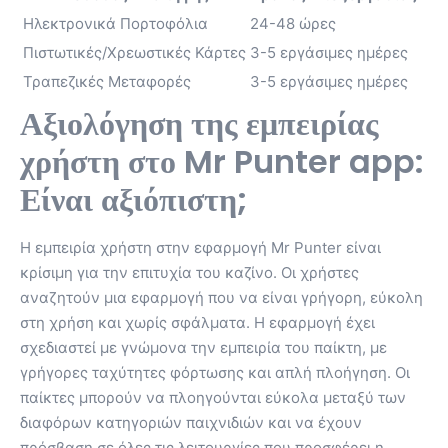
Ηλεκτρονικά Πορτοφόλια
24-48 ώρες
Πιστωτικές/Χρεωστικές Κάρτες
3-5 εργάσιμες ημέρες
Τραπεζικές Μεταφορές
3-5 εργάσιμες ημέρες
Αξιολόγηση της εμπειρίας
χρήστη στο Mr Punter app:
Είναι αξιόπιστη;
Η εμπειρία χρήστη στην εφαρμογή Mr Punter είναι
κρίσιμη για την επιτυχία του καζίνο. Οι χρήστες
αναζητούν μια εφαρμογή που να είναι γρήγορη, εύκολη
στη χρήση και χωρίς σφάλματα. Η εφαρμογή έχει
σχεδιαστεί με γνώμονα την εμπειρία του παίκτη, με
γρήγορες ταχύτητες φόρτωσης και απλή πλοήγηση. Οι
παίκτες μπορούν να πλοηγούνται εύκολα μεταξύ των
διαφόρων κατηγοριών παιχνιδιών και να έχουν
πρόσβαση σε όλες τις λειτουργίες που προσφέρει η