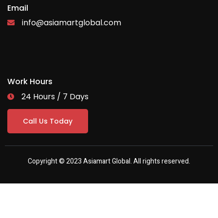
Email
info@asiamartglobal.com
Work Hours
24 Hours / 7 Days
Call Us Today
Copyright © 2023 Asiamart Global. All rights reserved.