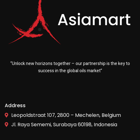
“Unlock new horizons together – our partnership is the key to
success in the global oils market”
Address
Leopoldstraat 107, 2800 – Mechelen, Belgium
Jl. Raya Sememi, Surabaya 60198, Indonesia