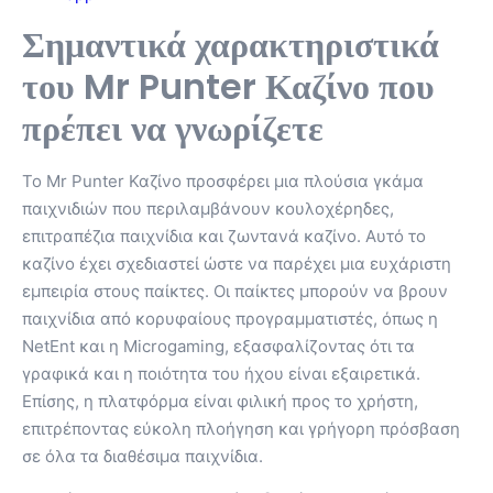
Σημαντικά χαρακτηριστικά
του Mr Punter Καζίνο που
πρέπει να γνωρίζετε
Το Mr Punter Καζίνο προσφέρει μια πλούσια γκάμα
παιχνιδιών που περιλαμβάνουν κουλοχέρηδες,
επιτραπέζια παιχνίδια και ζωντανά καζίνο. Αυτό το
καζίνο έχει σχεδιαστεί ώστε να παρέχει μια ευχάριστη
εμπειρία στους παίκτες. Οι παίκτες μπορούν να βρουν
παιχνίδια από κορυφαίους προγραμματιστές, όπως η
NetEnt και η Microgaming, εξασφαλίζοντας ότι τα
γραφικά και η ποιότητα του ήχου είναι εξαιρετικά.
Επίσης, η πλατφόρμα είναι φιλική προς το χρήστη,
επιτρέποντας εύκολη πλοήγηση και γρήγορη πρόσβαση
σε όλα τα διαθέσιμα παιχνίδια.