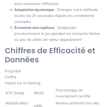
pour maximiser l’efficacité
Adaptation dynamique
: Changez votre méthode
toutes les 20 secondes d’après les rendements
constatés
Économie des capitaux
: Suspendez
provisoirement le jeu pendant les moments faibles
où peu de cibles de valeur apparaissent
Chiffres de Efficacité et
Données
Propriété
Chiffre
Impact sur le Gaming
Pourcentage de
RTP Global
96.8%
reversement certifié
Multiplicateur
Revenu potentiel lors des
x888