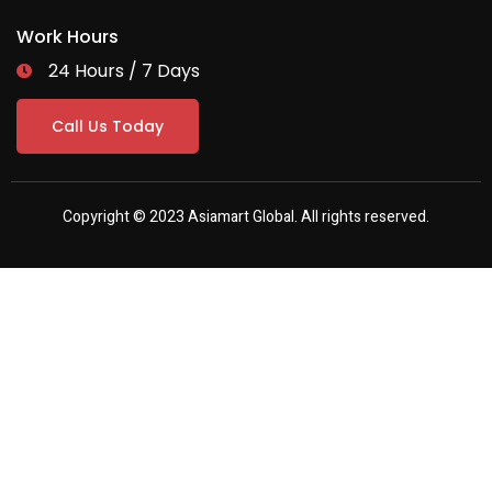
Work Hours
24 Hours / 7 Days
Call Us Today
Copyright © 2023 Asiamart Global. All rights reserved.