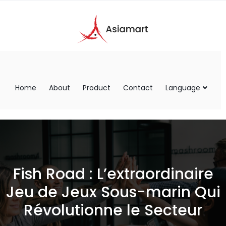
Home
About
Product
Contact
Language
Fish Road : L’extraordinaire
Jeu de Jeux Sous-marin Qui
Révolutionne le Secteur