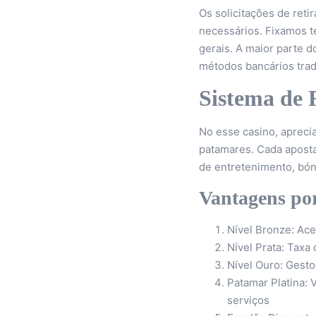
Os solicitações de ret
necessários. Fixamos t
gerais. A maior parte 
métodos bancários tradi
Sistema de 
No esse casino, apreci
patamares. Cada aposta
de entretenimento, bó
Vantagens po
Nível Bronze: Ac
Nível Prata: Taxa
Nível Ouro: Gesto
Patamar Platina: 
serviços