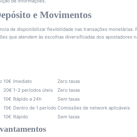
ição de informações.
epósito e Movimentos
ncia de disponibilizar flexibilidade nas transações monetárias.
es que atendem às escolhas diversificadas dos apostadores na
o
10€
Imediato
Zero taxas
20€
1-3 períodos úteis
Zero taxas
10€
Rápido a 24h
Sem taxas
15€
Dentro de 1 período
Comissões de network aplicáveis
10€
Rápido
Sem taxas
evantamentos