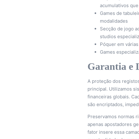
acumulativos que
Games de tabuleir
modalidades
Secção de jogo ao
studios especiali
Póquer em várias 
Games especializa
Garantia e 
A proteção dos registos
principal. Utilizamos s
financeiras globais. C
são encriptados, imped
Preservamos normas rig
apenas apostadores gen
fator insere essa cama