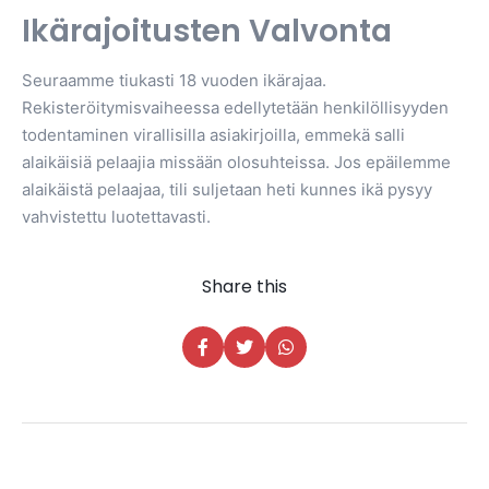
Ikärajoitusten Valvonta
Seuraamme tiukasti 18 vuoden ikärajaa.
Rekisteröitymisvaiheessa edellytetään henkilöllisyyden
todentaminen virallisilla asiakirjoilla, emmekä salli
alaikäisiä pelaajia missään olosuhteissa. Jos epäilemme
alaikäistä pelaajaa, tili suljetaan heti kunnes ikä pysyy
vahvistettu luotettavasti.
Share this