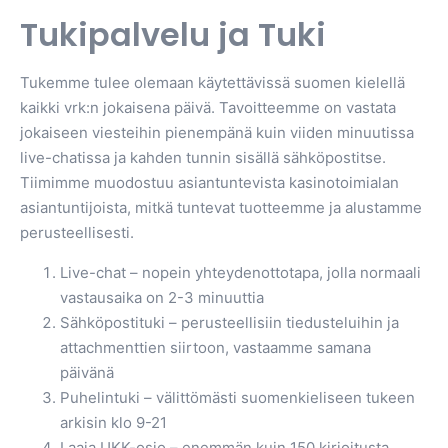
Tukipalvelu ja Tuki
Tukemme tulee olemaan käytettävissä suomen kielellä
kaikki vrk:n jokaisena päivä. Tavoitteemme on vastata
jokaiseen viesteihin pienempänä kuin viiden minuutissa
live-chatissa ja kahden tunnin sisällä sähköpostitse.
Tiimimme muodostuu asiantuntevista kasinotoimialan
asiantuntijoista, mitkä tuntevat tuotteemme ja alustamme
perusteellisesti.
Live-chat – nopein yhteydenottotapa, jolla normaali
vastausaika on 2-3 minuuttia
Sähköpostituki – perusteellisiin tiedusteluihin ja
attachmenttien siirtoon, vastaamme samana
päivänä
Puhelintuki – välittömästi suomenkieliseen tukeen
arkisin klo 9-21
Laaja UKK-osio – enemmän kuin 150 kirjoitusta