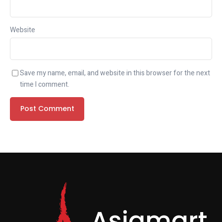
Website
Save my name, email, and website in this browser for the next
time I comment.