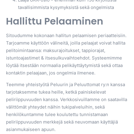
tavallisimmista kysymyksistä sekä ongelmista
Hallittu Pelaaminen
Sitoudumme kokonaan hallitun pelaamisen periaatteisiin.
Tarjoamme käyttöön välineitä, joilla pelaajat voivat hallita
pelitoimintaansa: maksurajoitukset, tappiorajat,
istuntoajastimet & itsesulkuvaihtoehdot. Systeemimme
löytää itsestään normaalia pelikäyttäytymistä sekä ottaa
kontaktin pelaajaan, jos ongelmia ilmenee.
Teemme yhteistyötä Peluurin ja Peluuttomat ry:n kanssa
tarjotaksemme tukea heille, ketkä painiskelevat
peliriippuvuuden kanssa. Verkkosivuillamme on saatavilla
välittömät yhteydet näihin tukipalveluihin, sekä
henkilökuntamme tulee koulutettu tunnistamaan
peliriippuvuuden merkkejä sekä neuvomaan käyttäjiä
asianmukaiseen apuun.