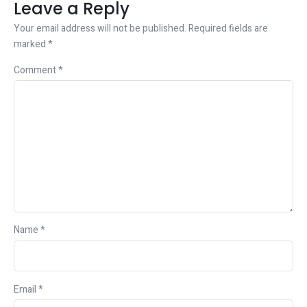
Leave a Reply
Your email address will not be published.
Required fields are
marked
*
Comment
*
Name
*
Email
*