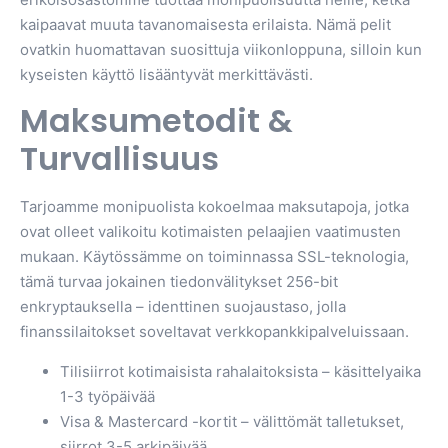
kaipaavat muuta tavanomaisesta erilaista. Nämä pelit
ovatkin huomattavan suosittuja viikonloppuna, silloin kun
kyseisten käyttö lisääntyvät merkittävästi.
Maksumetodit &
Turvallisuus
Tarjoamme monipuolista kokoelmaa maksutapoja, jotka
ovat olleet valikoitu kotimaisten pelaajien vaatimusten
mukaan. Käytössämme on toiminnassa SSL-teknologia,
tämä turvaa jokainen tiedonvälitykset 256-bit
enkryptauksella – identtinen suojaustaso, jolla
finanssilaitokset soveltavat verkkopankkipalveluissaan.
Tilisiirrot kotimaisista rahalaitoksista – käsittelyaika
1-3 työpäivää
Visa & Mastercard -kortit – välittömät talletukset,
siirrot 3-5 arkipäivää