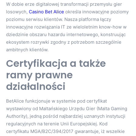
W dobie erze digitalowej transformacji przemysłu gier
losowych,
Casino Bet Alice
określa innowacyjne poziomy
poziomu serwisu klientów. Nasza platforma łączy
innowacyjne rozwiązania IT ze wieloletnim know-how w
dziedzinie obszaru hazardu internetowego, konstruując
ekosystem rozrywki zgodny z potrzebom szczególnie
ambitnych klientów.
Certyfikacja a także
ramy prawne
działalności
BetAlice funkcjonuje w systemie pod certyfikat
wystawiony od Maltańskiego Urzędu Gier (Malta Gaming
Authority), jedną pośród najbardziej uznanych instytucji
regulacyjnych na terenie Unii Europejskiej. Kod
certyfikatu MGA/B2C/394/2017 gwarantuje, iż wszelkie