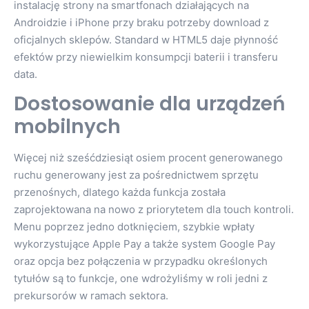
instalację strony na smartfonach działających na
Androidzie i iPhone przy braku potrzeby download z
oficjalnych sklepów. Standard w HTML5 daje płynność
efektów przy niewielkim konsumpcji baterii i transferu
data.
Dostosowanie dla urządzeń
mobilnych
Więcej niż sześćdziesiąt osiem procent generowanego
ruchu generowany jest za pośrednictwem sprzętu
przenośnych, dlatego każda funkcja została
zaprojektowana na nowo z priorytetem dla touch kontroli.
Menu poprzez jedno dotknięciem, szybkie wpłaty
wykorzystujące Apple Pay a także system Google Pay
oraz opcja bez połączenia w przypadku określonych
tytułów są to funkcje, one wdrożyliśmy w roli jedni z
prekursorów w ramach sektora.