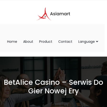
Home
About
Product
Contact
Language
BetAlice Casino – Serwis Do
Gier Nowej Ery