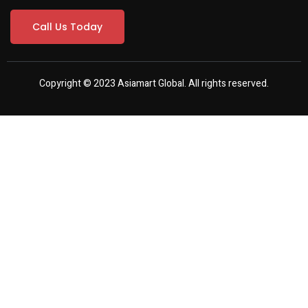
Call Us Today
Copyright © 2023 Asiamart Global. All rights reserved.