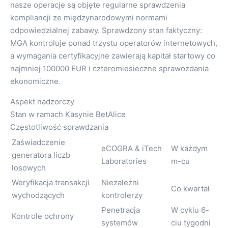
nasze operacje są objęte regularne sprawdzenia
kompliancji ze międzynarodowymi normami
odpowiedzialnej zabawy. Sprawdzony stan faktyczny:
MGA kontroluje ponad trzystu operatorów internetowych,
a wymagania certyfikacyjne zawierają kapitał startowy co
najmniej 100000 EUR i czteromiesieczne sprawozdania
ekonomiczne.
Aspekt nadzorczy
Stan w ramach Kasynie BetAlice
Częstotliwość sprawdzania
Zaświadczenie
eCOGRA & iTech
W każdym
generatora liczb
Laboratories
m-cu
losowych
Weryfikacja transakcji
Niezależni
Co kwartał
wychodzących
kontrolerzy
Penetracja
W cyklu 6-
Kontrole ochrony
systemów
ciu tygodni