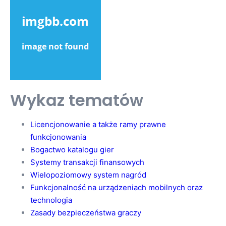
Wykaz tematów
Licencjonowanie a także ramy prawne
funkcjonowania
Bogactwo katalogu gier
Systemy transakcji finansowych
Wielopoziomowy system nagród
Funkcjonalność na urządzeniach mobilnych oraz
technologia
Zasady bezpieczeństwa graczy