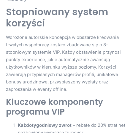
Stopniowany system
korzyści
Wdrożone autorskie koncepcja w obszarze kreowania
trwałych współpracy zostało zbudowane się o 8-
stopniowym systemie VIP. Każdy obstawienie przynosi
punkty experience, jakie automatycznie awansują
użytkowników w kierunku wyższe poziomy. Korzyści
zawierają przypisanych managerów profili, unikatowe
bonusy urodzinowe, przyspieszony wypłaty oraz
zaproszenia w eventy offline.
Kluczowe komponenty
programu VIP
Każdotygodniowy zwrot
– rebate do 20% strat net
pozbawiony wymagań turnover