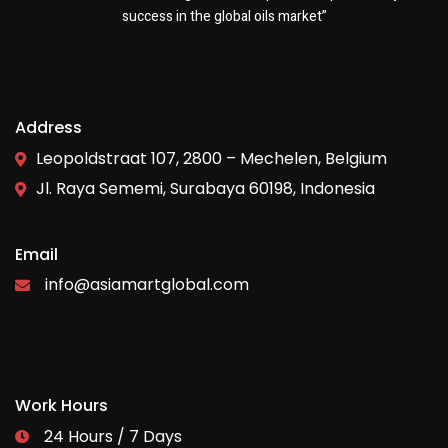
success in the global oils market”
Address
Leopoldstraat 107, 2800 – Mechelen, Belgium
Jl. Raya Sememi, Surabaya 60198, Indonesia
Email
info@asiamartglobal.com
Work Hours
24 Hours / 7 Days